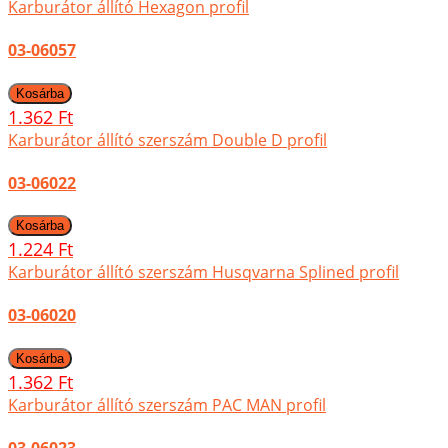
Karburátor állító Hexagon profil
03-06057
1.362 Ft
Karburátor állító szerszám Double D profil
03-06022
1.224 Ft
Karburátor állító szerszám Husqvarna Splined profil
03-06020
1.362 Ft
Karburátor állító szerszám PAC MAN profil
03-06023