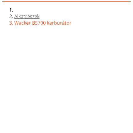
Alkatrészek
Wacker BS700 karburátor