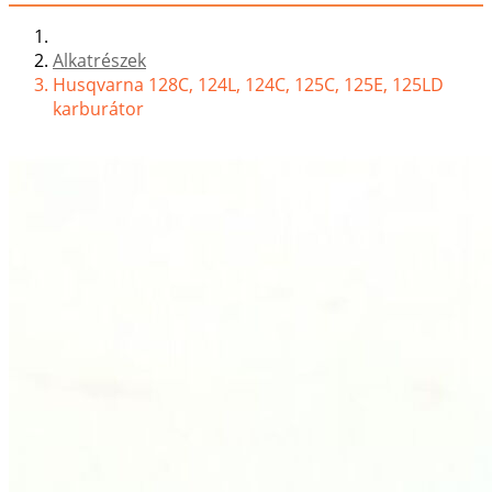
Alkatrészek
Husqvarna 128C, 124L, 124C, 125C, 125E, 125LD
karburátor