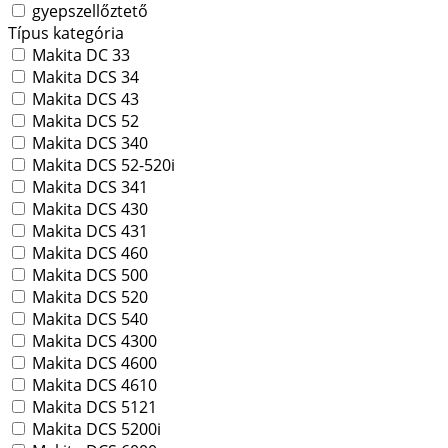
gyepszellőztető
Típus kategória
Makita DC 33
Makita DCS 34
Makita DCS 43
Makita DCS 52
Makita DCS 340
Makita DCS 52-520i
Makita DCS 341
Makita DCS 430
Makita DCS 431
Makita DCS 460
Makita DCS 500
Makita DCS 520
Makita DCS 540
Makita DCS 4300
Makita DCS 4600
Makita DCS 4610
Makita DCS 5121
Makita DCS 5200i