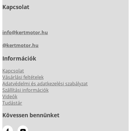
Kapcsolat
info@kertmotor.hu
@kertmotor.hu
Információk
Kapcsolat
Vásárlási feltételek
Adatvédelmi és adatkezelési szabályzat
Szállítási információk
Videók
Tudástár
Kövessen bennünket