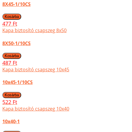
8X45-1/10CS
477 Ft
Kapa biztosító csapszeg 8x50
8X50-1/10CS
487 Ft
Kapa biztosító csapszeg 10x45
10x45-1/10CS
522 Ft
Kapa biztosító csapszeg 10x40
10x40-1