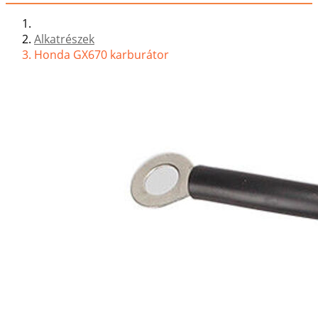
Alkatrészek
Honda GX670 karburátor