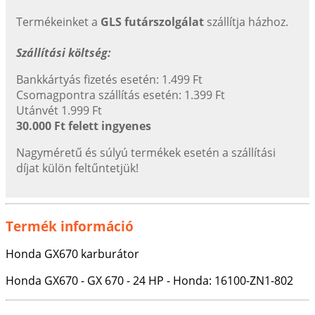
Termékeinket a
GLS futárszolgálat
szállítja házhoz.
Szállítási költség:
Bankkártyás fizetés esetén: 1.499 Ft
Csomagpontra szállítás esetén: 1.399 Ft
Utánvét 1.999 Ft
30.000 Ft felett ingyenes
Nagyméretű és súlyú termékek esetén a szállítási
díjat külön feltűntetjük!
Termék információ
Honda GX670 karburátor
Honda GX670 - GX 670 - 24 HP - Honda: 16100-ZN1-802