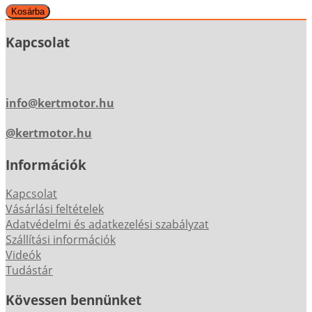
Kapcsolat
info@kertmotor.hu
@kertmotor.hu
Információk
Kapcsolat
Vásárlási feltételek
Adatvédelmi és adatkezelési szabályzat
Szállítási információk
Videók
Tudástár
Kövessen bennünket