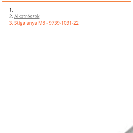
Alkatrészek
Stiga anya M8 - 9739-1031-22