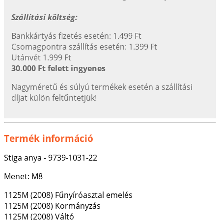
Szállítási költség:
Bankkártyás fizetés esetén: 1.499 Ft
Csomagpontra szállítás esetén: 1.399 Ft
Utánvét 1.999 Ft
30.000 Ft felett ingyenes
Nagyméretű és súlyú termékek esetén a szállítási
díjat külön feltűntetjük!
Termék információ
Stiga anya - 9739-1031-22
Menet: M8
1125M (2008) Fűnyíróasztal emelés
1125M (2008) Kormányzás
1125M (2008) Váltó