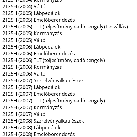
2125H (2004) Váltó
2125H (2005) Lábpedálok
2125H (2005) Emelőberendezés
2125H (2005) TLT (teljesítményleadó tengely) Leszállás)
2125H (2005) Kormányzás
2125H (2005) Váltó
2125H (2006) Lábpedálok
2125H (2006) Emelőberendezés
2125H (2006) TLT (teljesítményleadó tengely)
2125H (2006) Kormányzás
2125H (2006) Váltó
2125H (2007) Szerelvényalkatrészek
2125H (2007) Lábpedálok
2125H (2007) Emelőberendezés
2125H (2007) TLT (teljesítményleadó tengely)
2125H (2007) Kormányzás
2125H (2007) Váltó
2125H (2008) Szerelvényalkatrészek
2125H (2008) Lábpedálok
2125H (2008) Emelőberendezés