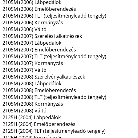
2105M (2006) Lábpedálok
2105M (2006) Emelőberendezés
2105M (2006) TLT (teljesítményleadó tengely)
2105M (2006) Kormányzás
2105M (2006) Váltó
2105M (2007) Szerelési alkatrészek
2105M (2007) Lábpedálok
2105M (2007) Emelőberendezés
2105M (2007) TLT (teljesítményleadó tengely)
2105M (2007) Kormányzás
2105M (2007) Váltó
2105M (2008) Szerelvényalkatrészek
2105M (2008) Lábpedálok
2105M (2008) Emelőberendezés
2105M (2008) TLT (teljesítményleadó tengely)
2105M (2008) Kormányzás
2105M (2008) Váltó
2125H (2004) Lábpedálok
2125H (2004) Emelőberendezés
2125H (2004) TLT (teljesítményleadó tengely)
2125H (2004) Kormányzás