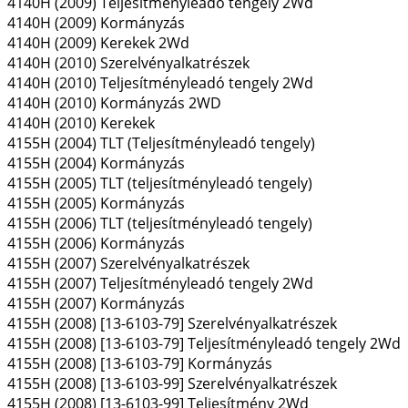
4140H (2009) Teljesítményleadó tengely 2Wd
4140H (2009) Kormányzás
4140H (2009) Kerekek 2Wd
4140H (2010) Szerelvényalkatrészek
4140H (2010) Teljesítményleadó tengely 2Wd
4140H (2010) Kormányzás 2WD
4140H (2010) Kerekek
4155H (2004) TLT (Teljesítményleadó tengely)
4155H (2004) Kormányzás
4155H (2005) TLT (teljesítményleadó tengely)
4155H (2005) Kormányzás
4155H (2006) TLT (teljesítményleadó tengely)
4155H (2006) Kormányzás
4155H (2007) Szerelvényalkatrészek
4155H (2007) Teljesítményleadó tengely 2Wd
4155H (2007) Kormányzás
4155H (2008) [13-6103-79] Szerelvényalkatrészek
4155H (2008) [13-6103-79] Teljesítményleadó tengely 2Wd
4155H (2008) [13-6103-79] Kormányzás
4155H (2008) [13-6103-99] Szerelvényalkatrészek
4155H (2008) [13-6103-99] Teljesítmény 2Wd