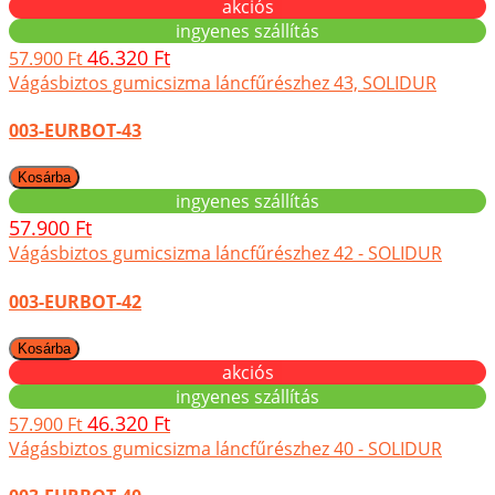
akciós
ingyenes szállítás
46.320 Ft
57.900 Ft
Vágásbiztos gumicsizma láncfűrészhez 43, SOLIDUR
003-EURBOT-43
ingyenes szállítás
57.900 Ft
Vágásbiztos gumicsizma láncfűrészhez 42 - SOLIDUR
003-EURBOT-42
akciós
ingyenes szállítás
46.320 Ft
57.900 Ft
Vágásbiztos gumicsizma láncfűrészhez 40 - SOLIDUR