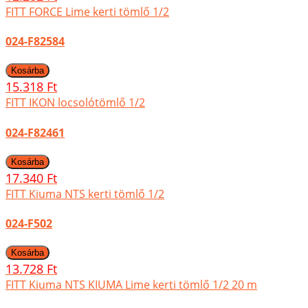
FITT FORCE Lime kerti tömlő 1/2
024-F82584
15.318 Ft
FITT IKON locsolótömlő 1/2
024-F82461
17.340 Ft
FITT Kiuma NTS kerti tömlő 1/2
024-F502
13.728 Ft
FITT Kiuma NTS KIUMA Lime kerti tömlő 1/2 20 m