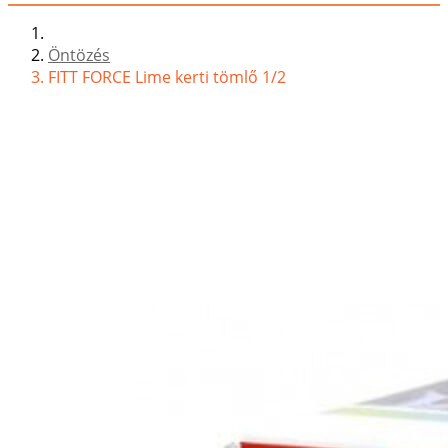
Öntözés
FITT FORCE Lime kerti tömlő 1/2