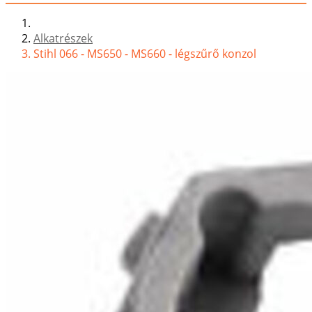
Alkatrészek
Stihl 066 - MS650 - MS660 - légszűrő konzol