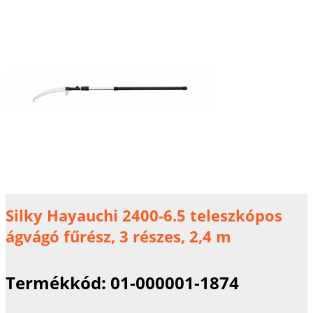
Silky Hayauchi 2400-6.5 teleszkópos
ágvágó fűrész, 3 részes, 2,4 m
Termékkód:
01-000001-1874