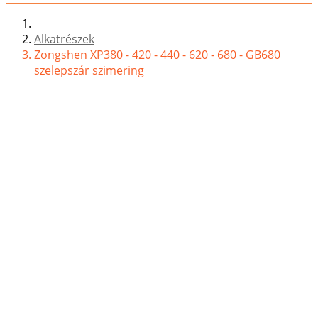
Alkatrészek
Zongshen XP380 - 420 - 440 - 620 - 680 - GB680
szelepszár szimering