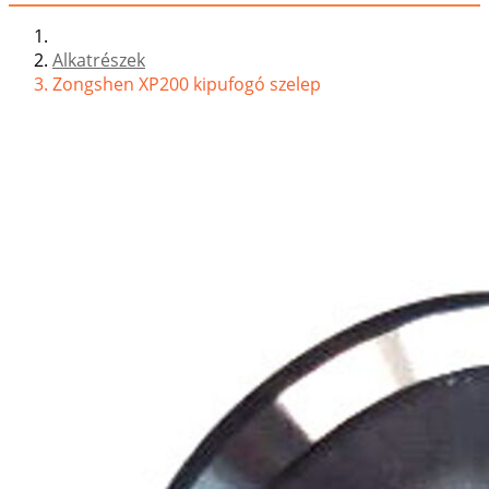
Alkatrészek
Zongshen XP200 kipufogó szelep