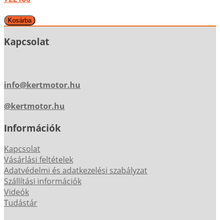
Kapcsolat
info@kertmotor.hu
@kertmotor.hu
Információk
Kapcsolat
Vásárlási feltételek
Adatvédelmi és adatkezelési szabályzat
Szállítási információk
Videók
Tudástár