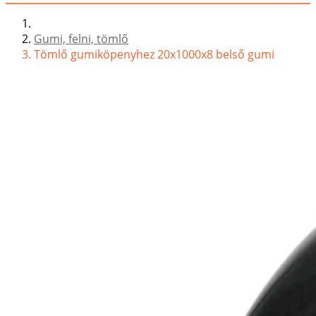
Gumi, felni, tömlő
Tömlő gumiköpenyhez 20x1000x8 belső gumi