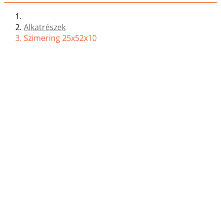
Alkatrészek
Szimering 25x52x10