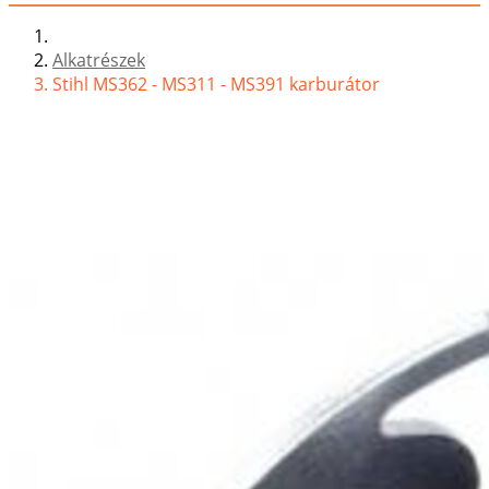
Alkatrészek
Stihl MS362 - MS311 - MS391 karburátor