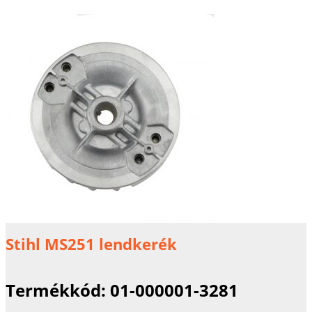
Stihl MS251 lendkerék
Termékkód:
01-000001-3281