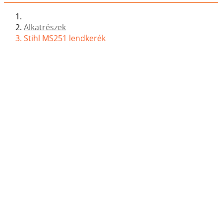
Alkatrészek
Stihl MS251 lendkerék