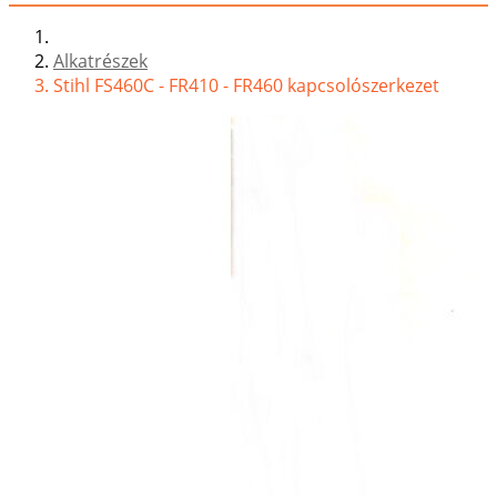
Alkatrészek
Stihl FS460C - FR410 - FR460 kapcsolószerkezet