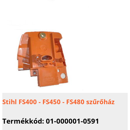
Stihl FS400 - FS450 - FS480 szűrőház
Termékkód:
01-000001-0591