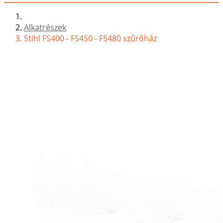
Alkatrészek
Stihl FS400 - FS450 - FS480 szűrőház