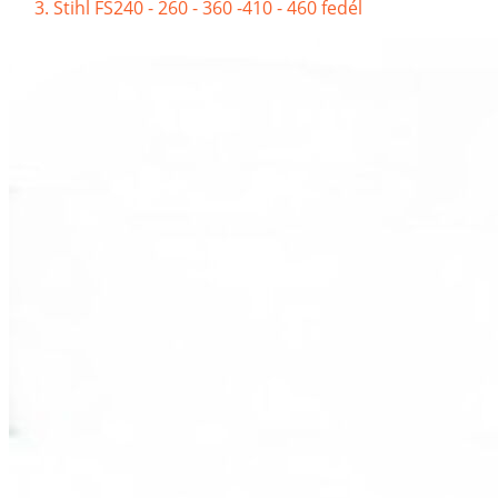
Stihl FS240 - 260 - 360 -410 - 460 fedél