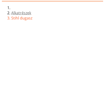
Alkatrészek
Stihl dugasz