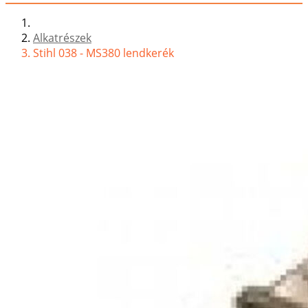
Alkatrészek
Stihl 038 - MS380 lendkerék