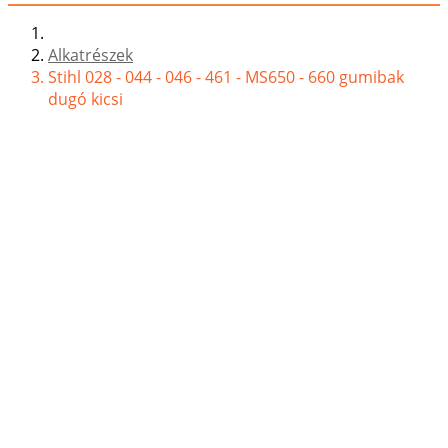
Alkatrészek
Stihl 028 - 044 - 046 - 461 - MS650 - 660 gumibak
dugó kicsi