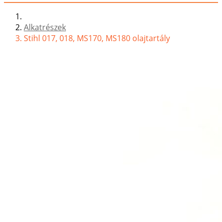
Alkatrészek
Stihl 017, 018, MS170, MS180 olajtartály