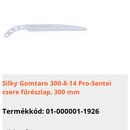
Silky Gomtaro 300-8-14 Pro-Sentei
csere fűrészlap, 300 mm
Termékkód:
01-000001-1926