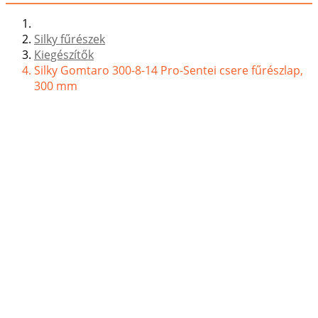
Silky fűrészek
Kiegészítők
Silky Gomtaro 300-8-14 Pro-Sentei csere fűrészlap,
300 mm