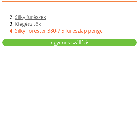
Silky fűrészek
Kiegészítők
Silky Forester 380-7.5 fűrészlap penge
ingyenes szállítás