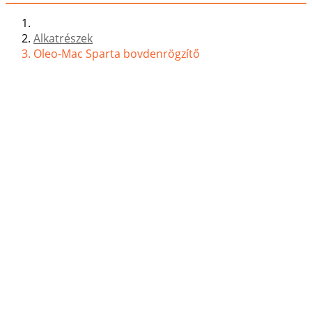
Alkatrészek
Oleo-Mac Sparta bovdenrögzítő