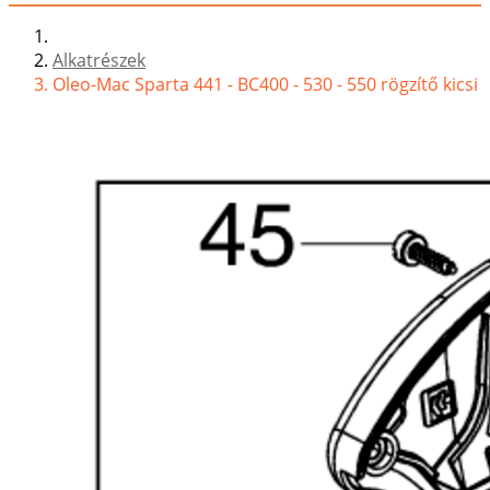
Alkatrészek
Oleo-Mac Sparta 441 - BC400 - 530 - 550 rögzítő kicsi