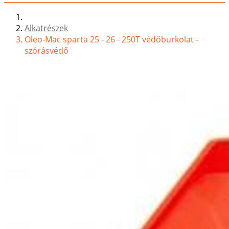
Alkatrészek
Oleo-Mac sparta 25 - 26 - 250T védőburkolat -
szórásvédő