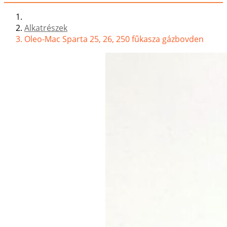
Alkatrészek
Oleo-Mac Sparta 25, 26, 250 fűkasza gázbovden