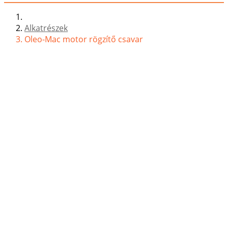
Alkatrészek
Oleo-Mac motor rögzítő csavar