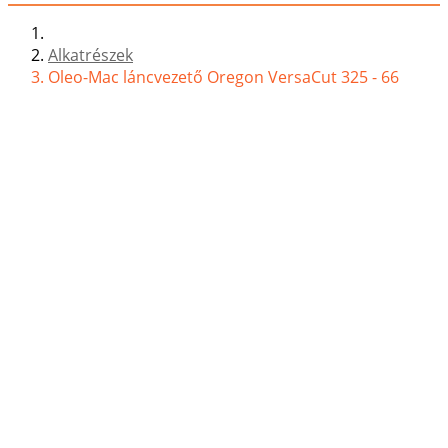
Alkatrészek
Oleo-Mac láncvezető Oregon VersaCut 325 - 66