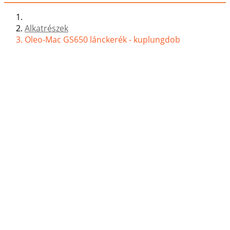
Alkatrészek
Oleo-Mac GS650 lánckerék - kuplungdob