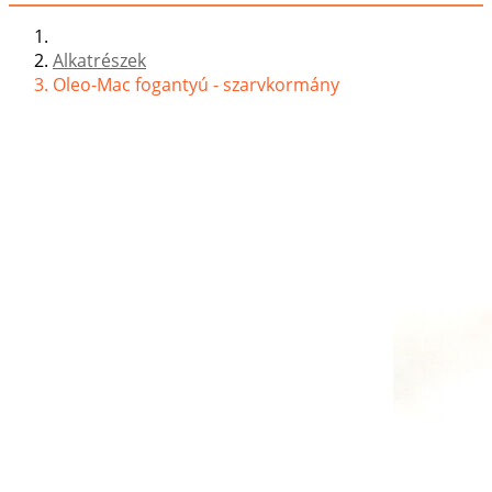
Alkatrészek
Oleo-Mac fogantyú - szarvkormány