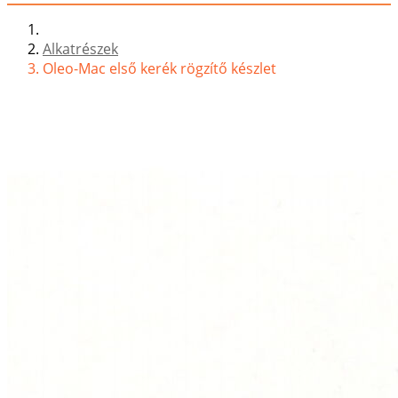
Alkatrészek
Oleo-Mac első kerék rögzítő készlet