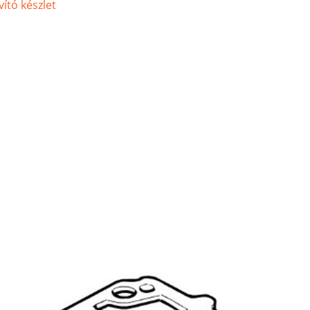
ító készlet