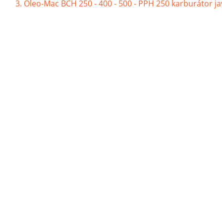
Oleo-Mac BCH 250 - 400 - 500 - PPH 250 karburátor jav