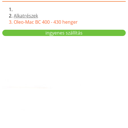
Alkatrészek
Oleo-Mac BC 400 - 430 henger
ingyenes szállítás