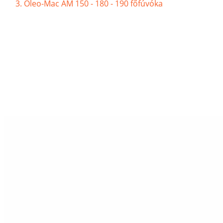
Oleo-Mac AM 150 - 180 - 190 főfúvóka