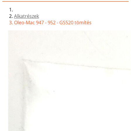
Alkatrészek
Oleo-Mac 947 - 952 - GS520 tömítés