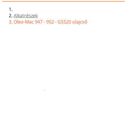
Alkatrészek
Oleo-Mac 947 - 952 - GS520 olajcső