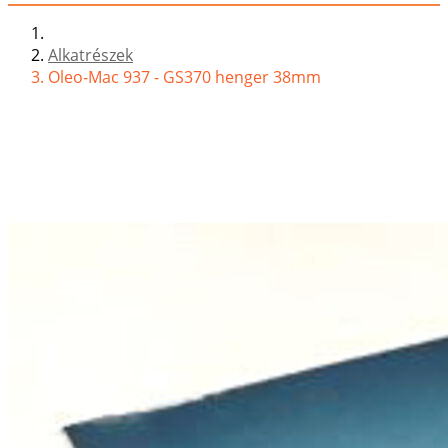
Alkatrészek
Oleo-Mac 937 - GS370 henger 38mm