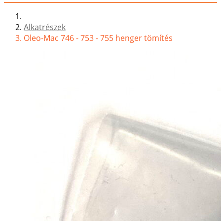
Alkatrészek
Oleo-Mac 746 - 753 - 755 henger tömítés