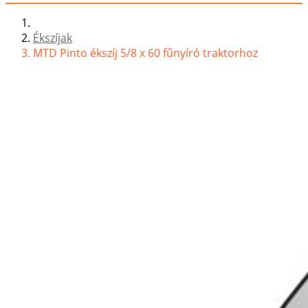
Ékszíjak
MTD Pinto ékszíj 5/8 x 60 fűnyíró traktorhoz