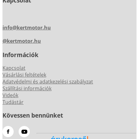
Kapcsolat
info@kertmotor.hu
@kertmotor.hu
Információk
Kapcsolat
Vásárlási feltételek
Adatvédelmi és adatkezelési szabályzat
Szállítási információk
Videók
Tudástár
Kövessen bennünket