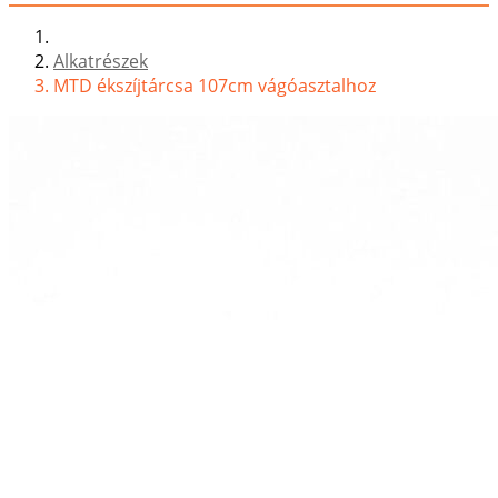
Alkatrészek
MTD ékszíjtárcsa 107cm vágóasztalhoz