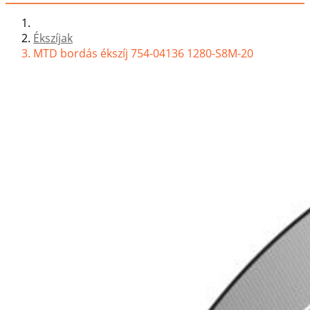
Ékszíjak
MTD bordás ékszíj 754-04136 1280-S8M-20