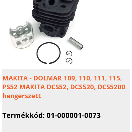
MAKITA - DOLMAR 109, 110, 111, 115,
PS52 MAKITA DCS52, DCS520, DCS5200
hengerszett
Termékkód:
01-000001-0073