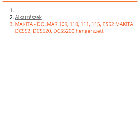
Alkatrészek
MAKITA - DOLMAR 109, 110, 111, 115, PS52 MAKITA
DCS52, DCS520, DCS5200 hengerszett