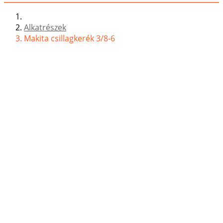
Alkatrészek
Makita csillagkerék 3/8-6