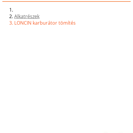
Alkatrészek
LONCIN karburátor tömítés